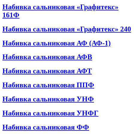
Набивка сальниковая «Графитекс»
161Ф
Набивка сальниковая «Графитекс» 240
Набивка сальниковая АФ (АФ-1)
Набивка сальниковая АФВ
Набивка сальниковая АФТ
Набивка сальниковая ППФ
Набивка сальниковая УНФ
Набивка сальниковая УНФГ
Набивка сальниковая ФФ