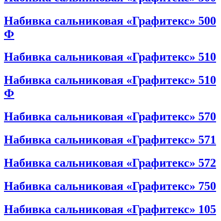
Набивка сальниковая «Графитекс» 500
Ф
Набивка сальниковая «Графитекс» 510
Набивка сальниковая «Графитекс» 510
Ф
Набивка сальниковая «Графитекс» 570
Набивка сальниковая «Графитекс» 571
Набивка сальниковая «Графитекс» 572
Набивка сальниковая «Графитекс» 750
Набивка сальниковая «Графитекс» 105