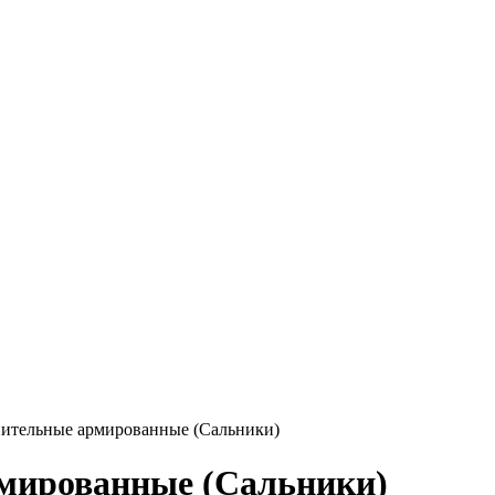
ительные армированные (Сальники)
мированные (Сальники)